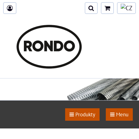
Produkty
Menu