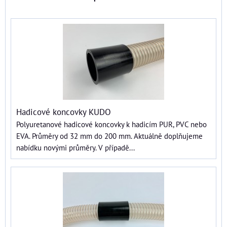
Hadicové koncovky KUDO
Polyuretanové hadicové koncovky k hadicím PUR, PVC nebo
EVA. Průměry od 32 mm do 200 mm. Aktuálně doplňujeme
nabídku novými průměry. V případě...