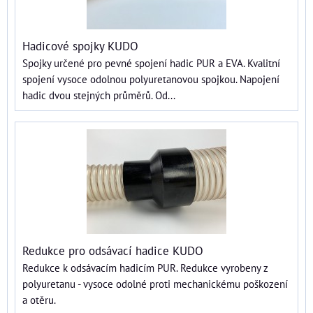
Hadicové spojky KUDO
Spojky určené pro pevné spojení hadic PUR a EVA. Kvalitní
spojení vysoce odolnou polyuretanovou spojkou. Napojení
hadic dvou stejných průměrů. Od...
Redukce pro odsávací hadice KUDO
Redukce k odsávacím hadicím PUR. Redukce vyrobeny z
polyuretanu - vysoce odolné proti mechanickému poškození
a otěru.