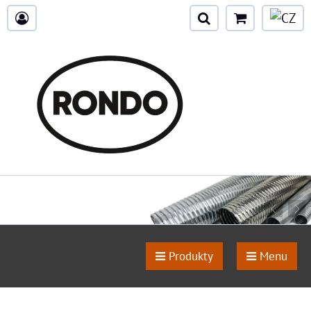
Produkty
Menu