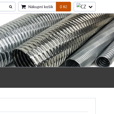
Nákupní košík
0 Kč