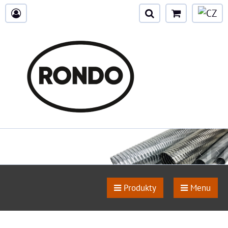
Produkty
Menu