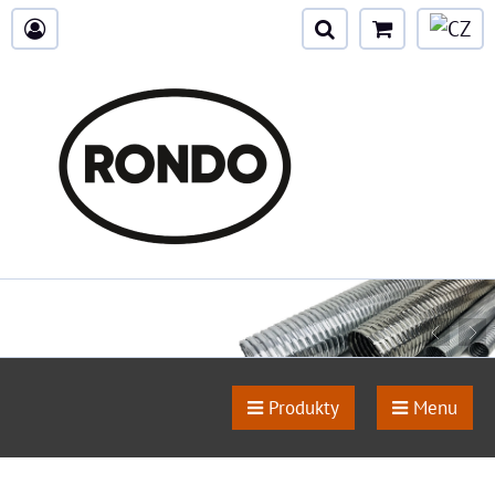
Produkty
Menu