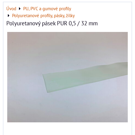
Úvod
PU, PVC a gumové profily
Polyuretanové profily, pásky, žilky
Polyuretanový pásek PUR 0,5 / 32 mm