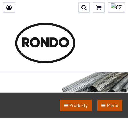
Produkty
Menu