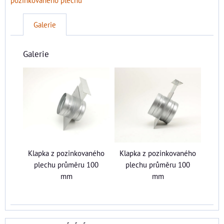
Galerie
Galerie
Klapka z pozinkovaného
Klapka z pozinkovaného
plechu průměru 100
plechu průměru 100
mm
mm