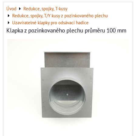
Úvod
Redukce, spojky, T-kusy
Redukce, spojky, T/Y kusy z pozinkovaného plechu
Uzavíratelné klapky pro odsávací hadice
Klapka z pozinkovaného plechu průměru 100 mm