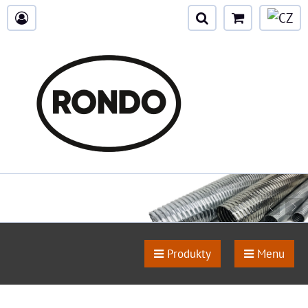
Produkty
Menu