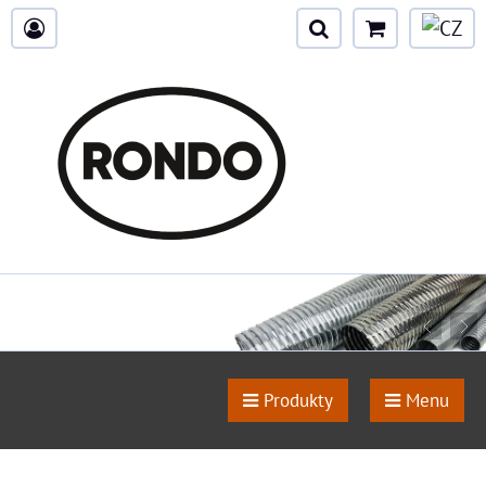
Produkty
Menu