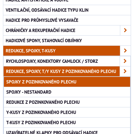
VENTILAČNÍ, ODSÁVACÍ HADICE TYPU KLIN
HADICE PRO PRŮMYSLOVÉ VYSAVAČE
CHRÁNIČKY A REKUPERAČNÍ HADICE
HADICOVÉ SPONY, STAHOVACÍ OBJÍMKY
REDUKCE, SPOJKY, T-KUSY
RYCHLOSPOJKY, KONEKTORY CAMLOCK / STORZ
REDUKCE, SPOJKY, T/Y KUSY Z POZINKOVANÉHO PLECHU
SPOJKY Z POZINKOVANÉHO PLECHU
SPOJKY - NESTANDARD
REDUKCE Z POZINKOVANÉHO PLECHU
Y-KUSY Z POZINKOVANÉHO PLECHU
T-KUSY Z POZINKOVANÉHO PLECHU
UZAVÍRATELNÉ KLAPKY PRO ODSÁVACÍ HADICE