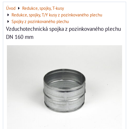
Úvod
Redukce, spojky, T-kusy
Redukce, spojky, T/Y kusy z pozinkovaného plechu
Spojky z pozinkovaného plechu
Vzduchotechnická spojka z pozinkovaného plechu
DN 160 mm