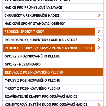
HADICE PRO PRŮMYSLOVÉ VYSAVAČE
CHRÁNIČKY A REKUPERAČNÍ HADICE
HADICOVÉ SPONY, STAHOVACÍ OBJÍMKY
REDUKCE, SPOJKY, T-KUSY
RYCHLOSPOJKY, KONEKTORY CAMLOCK / STORZ
REDUKCE, SPOJKY, T/Y KUSY Z POZINKOVANÉHO PLECHU
SPOJKY Z POZINKOVANÉHO PLECHU
SPOJKY - NESTANDARD
REDUKCE Z POZINKOVANÉHO PLECHU
Y-KUSY Z POZINKOVANÉHO PLECHU
T-KUSY Z POZINKOVANÉHO PLECHU
UZAVÍRATELNÉ KLAPKY PRO ODSÁVACÍ HADICE
KONEKTOROVÝ SYSTÉM KUDO PRO ODSÁVACÍ HADICE