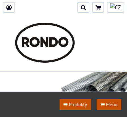
Produkty
Menu