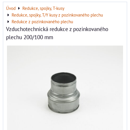
Úvod
Redukce, spojky, T-kusy
Redukce, spojky, T/Y kusy z pozinkovaného plechu
Redukce z pozinkovaného plechu
Vzduchotechnická redukce z pozinkovaného
plechu 200/100 mm