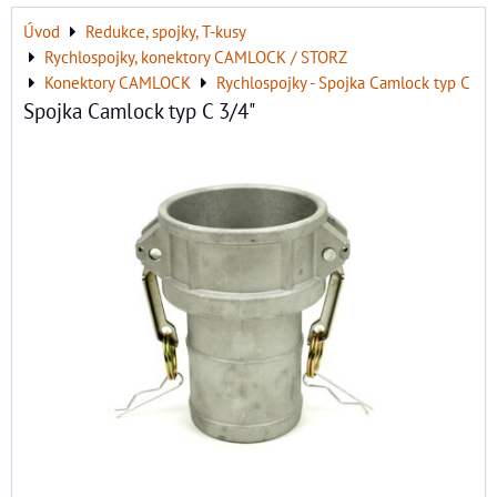
Úvod
Redukce, spojky, T-kusy
Rychlospojky, konektory CAMLOCK / STORZ
Konektory CAMLOCK
Rychlospojky - Spojka Camlock typ C
Spojka Camlock typ C 3/4"