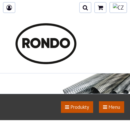
Produkty
Menu