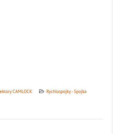
ektory CAMLOCK
Rychlospojky - Spojka