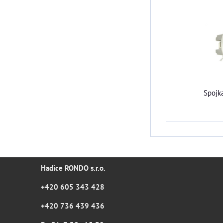
Spojk
Hadice RONDO s.r.o.
+420 605 343 428
+420 736 439 436