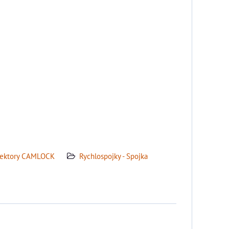
ektory CAMLOCK
Rychlospojky - Spojka