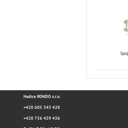
Spoj
Hadice RONDO s.r.o.
+420 605 343 428
+420 736 439 436