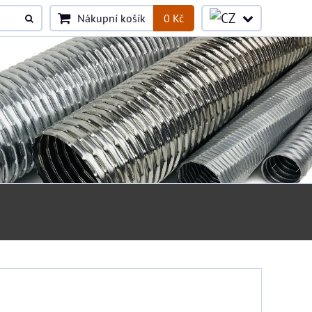
Nákupní košík
0 Kč