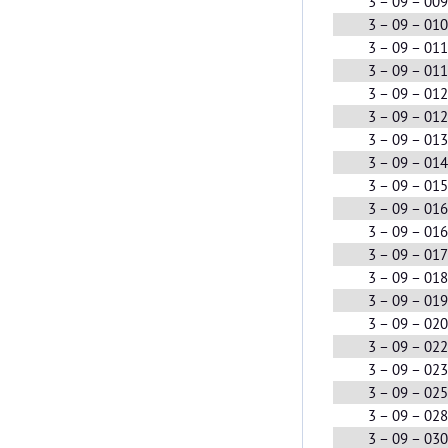
3 – 09 – 00
3 – 09 – 01
3 – 09 – 01
3 – 09 – 01
3 – 09 – 01
3 – 09 – 01
3 – 09 – 01
3 – 09 – 01
3 – 09 – 01
3 – 09 – 01
3 – 09 – 01
3 – 09 – 01
3 – 09 – 01
3 – 09 – 01
3 – 09 – 02
3 – 09 – 02
3 – 09 – 02
3 – 09 – 02
3 – 09 – 02
3 – 09 – 03