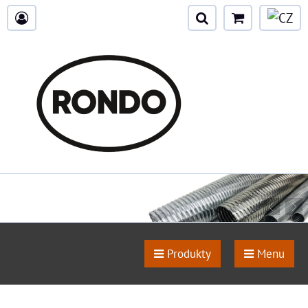
Produkty
Menu