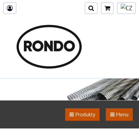
Produkty
Menu