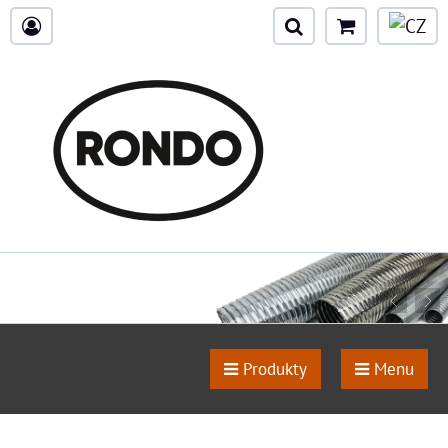
Produkty
Menu