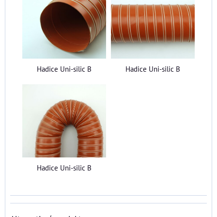
Hadice Uni-silic B
Hadice Uni-silic B
Hadice Uni-silic B