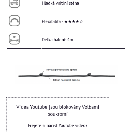
Hladká vnitřní stěna
Flexibilita - ★★★★☆
Délka balení: 4m
Videa Youtube jsou blokovány Volbami
soukromí
Přejete si načíst Youtube video?