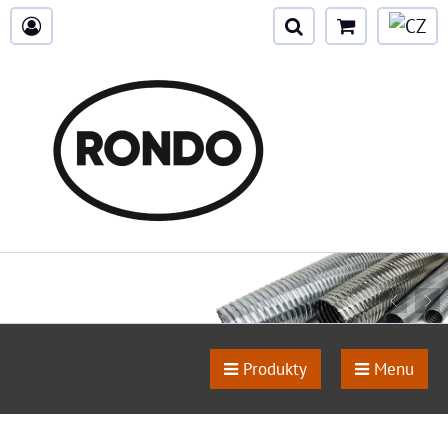
Produkty
Menu