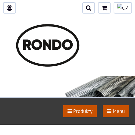
Produkty
Menu