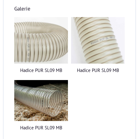
Galerie
Hadice PUR SL09 MB
Hadice PUR SL09 MB
Hadice PUR SL09 MB